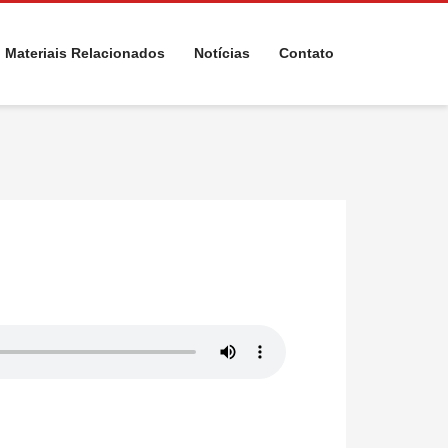
Materiais Relacionados
Notícias
Contato