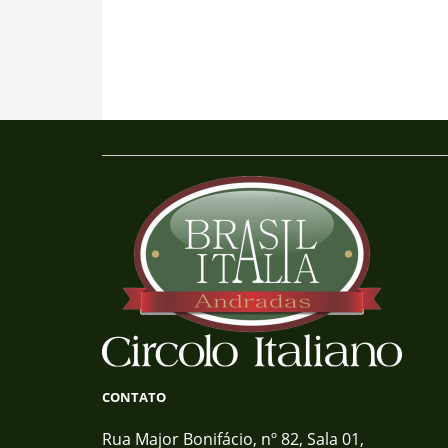
CONTATO
Rua Major Bonifácio, nº 82, Sala 01,