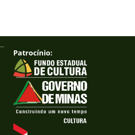
Patrocínio: